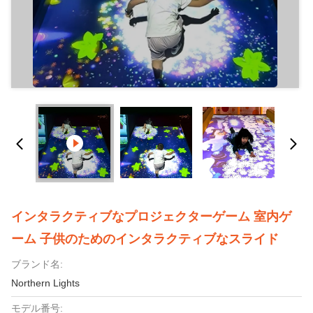
インタラクティブなプロジェクターゲーム 室内ゲ
ーム 子供のためのインタラクティブなスライド
ブランド名:
Northern Lights
モデル番号: