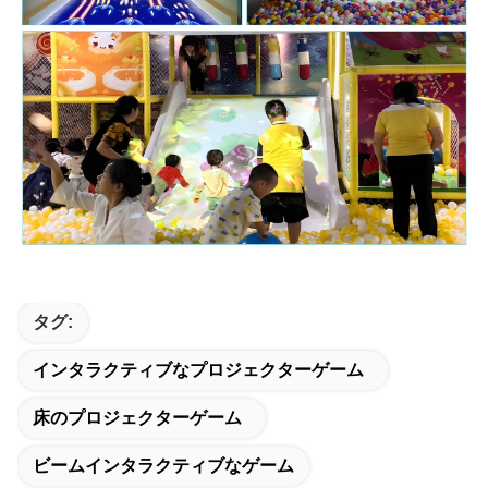
タグ:
インタラクティブなプロジェクターゲーム
床のプロジェクターゲーム
ビームインタラクティブなゲーム