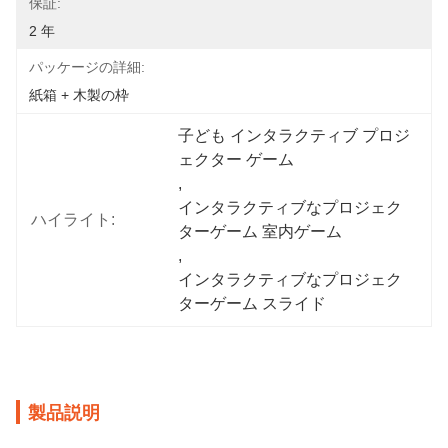
保証:
2 年
パッケージの詳細:
紙箱 + 木製の枠
子ども インタラクティブ プロジ
ェクター ゲーム
, 
インタラクティブなプロジェク
ハイライト:
ターゲーム 室内ゲーム
, 
インタラクティブなプロジェク
ターゲーム スライド
製品説明