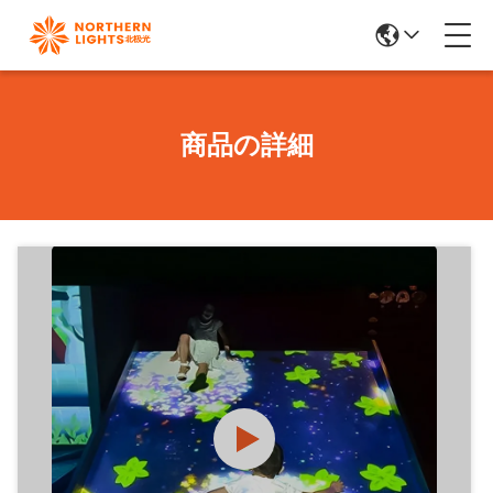
商品の詳細