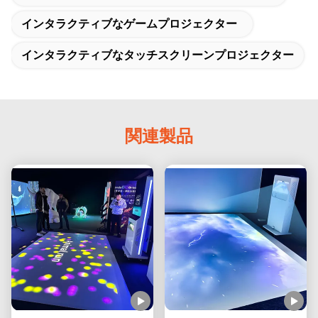
インタラクティブなゲームプロジェクター
インタラクティブなタッチスクリーンプロジェクター
関連製品