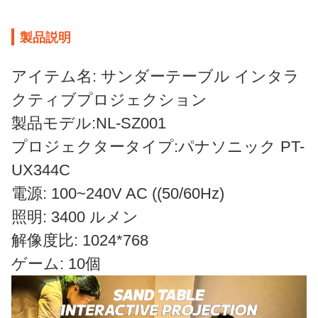
製品説明
アイテム名: サンダーテーブル インタラ
クティブプロジェクション
製品モデル:NL-SZ001
プロジェクタータイプ:パナソニック PT-
UX344C
電源: 100~240V AC ((50/60Hz)
照明: 3400 ルメン
解像度比: 1024*768
ゲーム: 10個