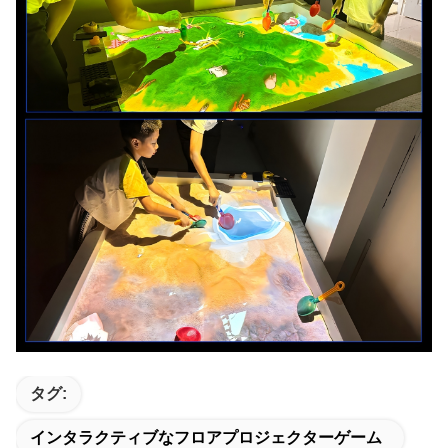
タグ:
インタラクティブなフロアプロジェクターゲーム