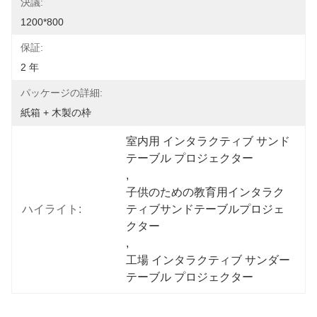
決議:
1200*800
保証:
2 年
パッケージの詳細:
紙箱 + 木製の枠
室内用 インタラクティブ サンド
テーブル プロジェクター
, 
子供のための教育用インタラク
ハイライト:
ティブサンドテーブルプロジェ
クター
, 
工場 インタラクティブ サンダー
テーブル プロジェクター