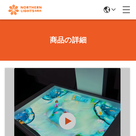
商品の詳細