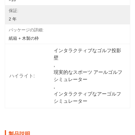
保証:
2 年
パッケージの詳細:
紙箱 + 木製の枠
インタラクティブなゴルフ投影
壁
, 
現実的なスポーツ アールゴルフ
ハイライト:
シミュレーター
, 
インタラクティブなアーゴルフ
シミュレーター
製品説明