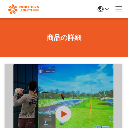
商品の詳細