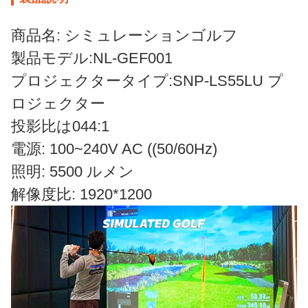
商品名: シミュレーションゴルフ
製品モデル:NL-GEF001
プロジェクタータイプ:SNP-LS55LU プ
ロジェクター
投影比は044:1
電源: 100~240V AC ((50/60Hz)
照明: 5500 ルメン
解像度比: 1920*1200