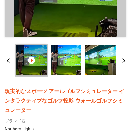
現実的なスポーツ アールゴルフシミュレーター イ
ンタラクティブなゴルフ投影 ウォールゴルフシミ
ュレーター
ブランド名:
Northern Lights