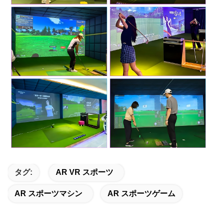
タグ:
AR VR スポーツ
AR スポーツマシン
AR スポーツゲーム