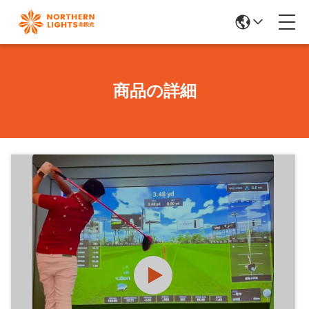
商品の詳細