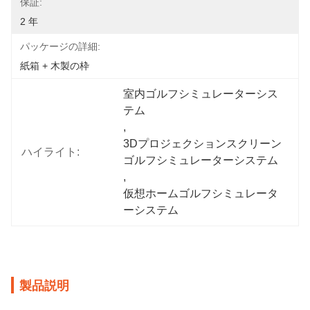
保証:
2 年
パッケージの詳細:
紙箱 + 木製の枠
室内ゴルフシミュレーターシス
テム
, 
3Dプロジェクションスクリーン
ハイライト:
ゴルフシミュレーターシステム
, 
仮想ホームゴルフシミュレータ
ーシステム
製品説明