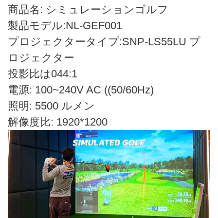
商品名: シミュレーションゴルフ
製品モデル:NL-GEF001
プロジェクタータイプ:SNP-LS55LU プ
ロジェクター
投影比は044:1
電源: 100~240V AC ((50/60Hz)
照明: 5500 ルメン
解像度比: 1920*1200