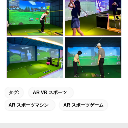
タグ:
AR VR スポーツ
AR スポーツマシン
AR スポーツゲーム