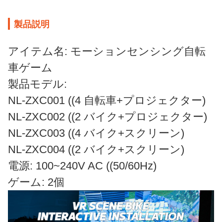
製品説明
アイテム名: モーションセンシング自転
車ゲーム
製品モデル:
NL-ZXC001 ((4 自転車+プロジェクター)
NL-ZXC002 ((2 バイク+プロジェクター)
NL-ZXC003 ((4 バイク+スクリーン)
NL-ZXC004 ((2 バイク+スクリーン)
電源: 100~240V AC ((50/60Hz)
ゲーム: 2個