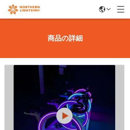
商品の詳細