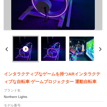
インタラクティブなゲームを持つARインタラクテ
ィブな自転車 ゲームプロジェクター 運動自転車
ブランド名:
Northern Lights
モデル番号: