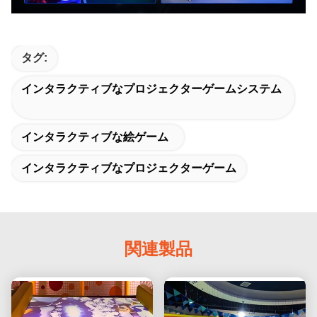
タグ:
インタラクティブなプロジェクターゲームシステム
インタラクティブな絵ゲーム
インタラクティブなプロジェクターゲーム
関連製品