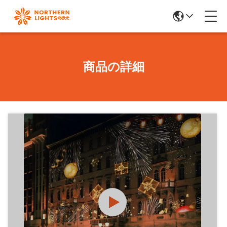
商品の詳細