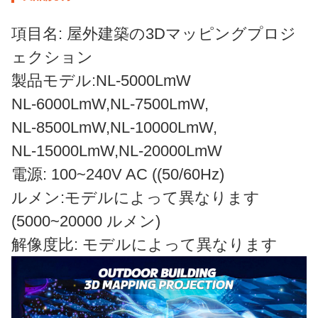
項目名: 屋外建築の3Dマッピングプロジ
ェクション
製品モデル:NL-5000LmW
NL-6000LmW,NL-7500LmW,
NL-8500LmW,NL-10000LmW,
NL-15000LmW,NL-20000LmW
電源: 100~240V AC ((50/60Hz)
ルメン:モデルによって異なります
(5000~20000 ルメン)
解像度比: モデルによって異なります