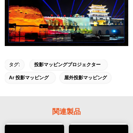
タグ:
投影マッピングプロジェクター
Ar 投影マッピング
屋外投影マッピング
関連製品